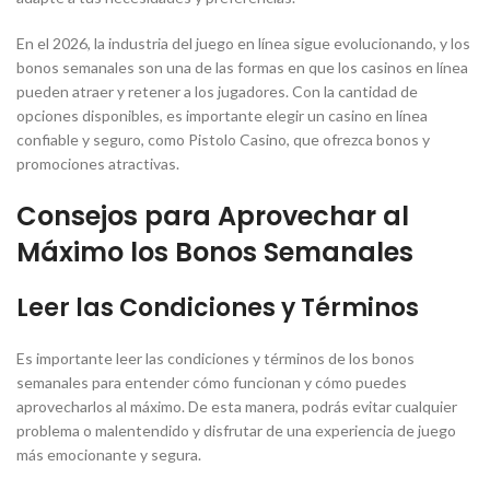
En el 2026, la industria del juego en línea sigue evolucionando, y los
bonos semanales son una de las formas en que los casinos en línea
pueden atraer y retener a los jugadores. Con la cantidad de
opciones disponibles, es importante elegir un casino en línea
confiable y seguro, como Pistolo Casino, que ofrezca bonos y
promociones atractivas.
Consejos para Aprovechar al
Máximo los Bonos Semanales
Leer las Condiciones y Términos
Es importante leer las condiciones y términos de los bonos
semanales para entender cómo funcionan y cómo puedes
aprovecharlos al máximo. De esta manera, podrás evitar cualquier
problema o malentendido y disfrutar de una experiencia de juego
más emocionante y segura.