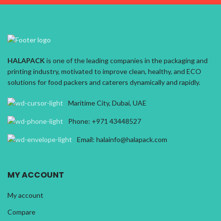
HALAPACK
is one of the leading companies in the packaging and
printing industry, motivated to improve clean, healthy, and ECO
solutions for food packers and caterers dynamically and rapidly.
Maritime City, Dubai, UAE
Phone: +971 43448527
Email: halainfo@halapack.com
MY ACCOUNT
My account
Compare