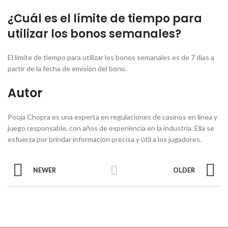
¿Cuál es el límite de tiempo para
utilizar los bonos semanales?
El límite de tiempo para utilizar los bonos semanales es de 7 días a
partir de la fecha de emisión del bono.
Autor
Pooja Chopra es una experta en regulaciones de casinos en línea y
juego responsable, con años de experiencia en la industria. Ella se
esfuerza por brindar información precisa y útil a los jugadores.
NEWER
OLDER