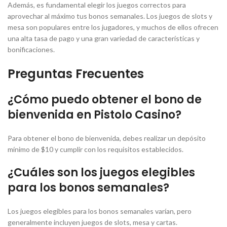
Además, es fundamental elegir los juegos correctos para
aprovechar al máximo tus bonos semanales. Los juegos de slots y
mesa son populares entre los jugadores, y muchos de ellos ofrecen
una alta tasa de pago y una gran variedad de características y
bonificaciones.
Preguntas Frecuentes
¿Cómo puedo obtener el bono de
bienvenida en Pistolo Casino?
Para obtener el bono de bienvenida, debes realizar un depósito
mínimo de $10 y cumplir con los requisitos establecidos.
¿Cuáles son los juegos elegibles
para los bonos semanales?
Los juegos elegibles para los bonos semanales varían, pero
generalmente incluyen juegos de slots, mesa y cartas.